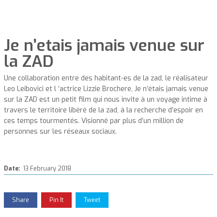
Je n’etais jamais venue sur
la ZAD
Une collaboration entre des habitant-es de la zad, le réalisateur
Leo Leibovici et l ‘actrice Lizzie Brochere, Je n’étais jamais venue
sur la ZAD est un petit film qui nous invite à un voyage intime à
travers le territoire libéré de la zad, à la recherche d’espoir en
ces temps tourmentés. Visionné par plus d’un million de
personnes sur les réseaux sociaux.
Date:
13 February 2018
Share
Pin It
Tweet